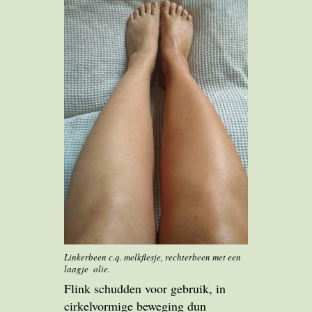
Linkerbeen c.q. melkflesje, rechterbeen met een
laagje olie.
Flink schudden voor gebruik, in
cirkelvormige beweging dun