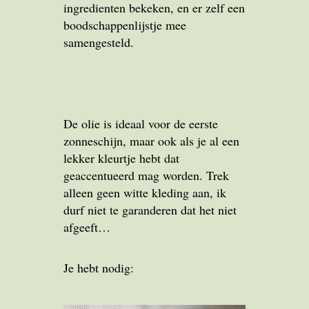
ingredienten bekeken, en er zelf een
boodschappenlijstje mee
samengesteld.
De olie is ideaal voor de eerste
zonneschijn, maar ook als je al een
lekker kleurtje hebt dat
geaccentueerd mag worden. Trek
alleen geen witte kleding aan, ik
durf niet te garanderen dat het niet
afgeeft…
Je hebt nodig: