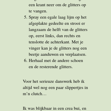
een krant neer om de glitters op
te vangen.
Spray een egale laag lijm op het
afgeplakte gedeelte en strooi er
langzaam de helft van de glitters
op, eerst links, dan rechts en
tenslotte de achterkant. Met je
vinger kan je de glitters nog een
beetje aanduwen en verplaatsen.
Herhaal met de andere schoen
en de resterende glitters.
Voor het serieuze danswerk heb ik
altijd wel nog een paar slippertjes in
m’n clutch…
Ik was blijkbaar in een crea bui, en