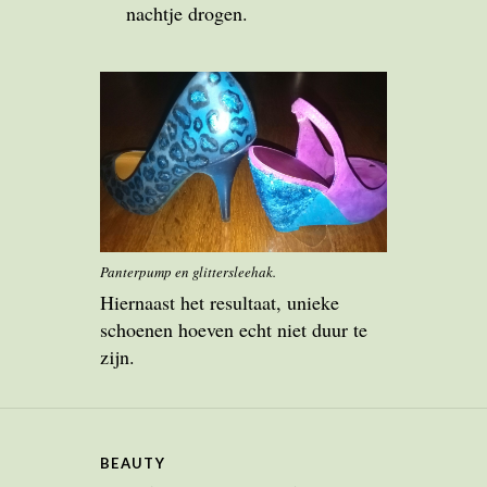
nachtje drogen.
Panterpump en glittersleehak.
Hiernaast het resultaat, unieke
schoenen hoeven echt niet duur te
zijn.
BEAUTY