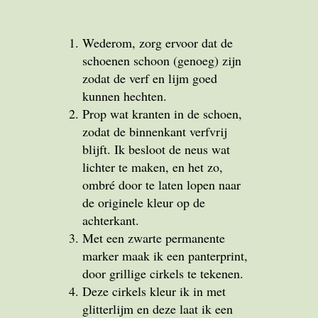
Wederom, zorg ervoor dat de
schoenen schoon (genoeg) zijn
zodat de verf en lijm goed
kunnen hechten.
Prop wat kranten in de schoen,
zodat de binnenkant verfvrij
blijft. Ik besloot de neus wat
lichter te maken, en het zo,
ombré door te laten lopen naar
de originele kleur op de
achterkant.
Met een zwarte permanente
marker maak ik een panterprint,
door grillige cirkels te tekenen.
Deze cirkels kleur ik in met
glitterlijm en deze laat ik een