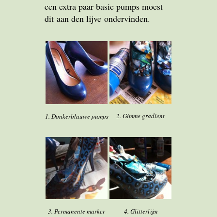
een extra paar basic pumps moest
dit aan den lijve ondervinden.
2. Gimme gradient
1. Donkerblauwe pumps
3. Permanente marker
4. Glitterlijm