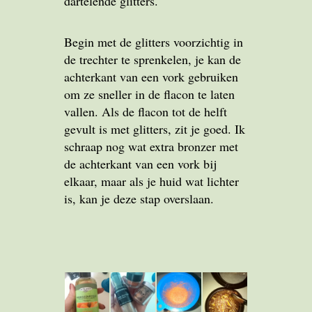
dartelende glitters.
Begin met de glitters voorzichtig in
de trechter te sprenkelen, je kan de
achterkant van een vork gebruiken
om ze sneller in de flacon te laten
vallen. Als de flacon tot de helft
gevult is met glitters, zit je goed. Ik
schraap nog wat extra bronzer met
de achterkant van een vork bij
elkaar, maar als je huid wat lichter
is, kan je deze stap overslaan.