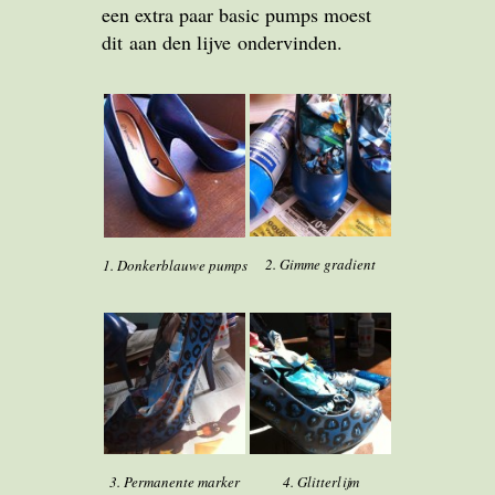
een extra paar basic pumps moest
dit aan den lijve ondervinden.
2. Gimme gradient
1. Donkerblauwe pumps
3. Permanente marker
4. Glitterlijm