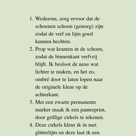
Wederom, zorg ervoor dat de
schoenen schoon (genoeg) zijn
zodat de verf en lijm goed
kunnen hechten.
Prop wat kranten in de schoen,
zodat de binnenkant verfvrij
blijft. Ik besloot de neus wat
lichter te maken, en het zo,
ombré door te laten lopen naar
de originele kleur op de
achterkant.
Met een zwarte permanente
marker maak ik een panterprint,
door grillige cirkels te tekenen.
Deze cirkels kleur ik in met
glitterlijm en deze laat ik een