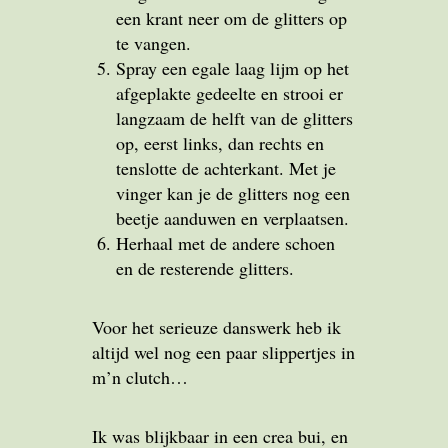
een krant neer om de glitters op
te vangen.
Spray een egale laag lijm op het
afgeplakte gedeelte en strooi er
langzaam de helft van de glitters
op, eerst links, dan rechts en
tenslotte de achterkant. Met je
vinger kan je de glitters nog een
beetje aanduwen en verplaatsen.
Herhaal met de andere schoen
en de resterende glitters.
Voor het serieuze danswerk heb ik
altijd wel nog een paar slippertjes in
m’n clutch…
Ik was blijkbaar in een crea bui, en