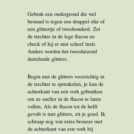
Gebruk een ondergrond die wel
bestand is tegen een druppel olie of
een glittertje of tweehonderd. Zet
de trechter in de lege flacon en
check of hij er niet scheef inzit.
Anders worden het tweeduizend
dartelende glitters.
Begin met de glitters voorzichtig in
de trechter te sprenkelen, je kan de
achterkant van een vork gebruiken
om ze sneller in de flacon te laten
vallen. Als de flacon tot de helft
gevult is met glitters, zit je goed. Ik
schraap nog wat extra bronzer met
de achterkant van een vork bij