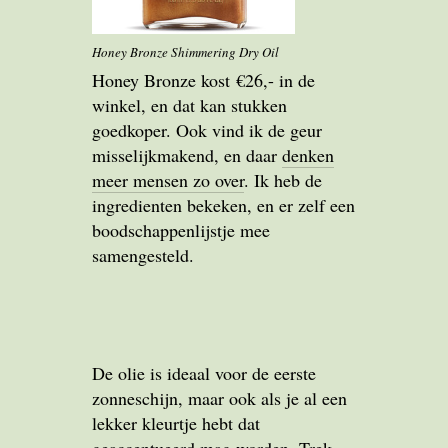
Honey Bronze Shimmering Dry Oil
Honey Bronze kost €26,- in de
winkel, en dat kan stukken
goedkoper. Ook vind ik de geur
misselijkmakend, en daar
denken
meer mensen zo over
. Ik heb de
ingredienten bekeken, en er zelf een
boodschappenlijstje mee
samengesteld.
De olie is ideaal voor de eerste
zonneschijn, maar ook als je al een
lekker kleurtje hebt dat