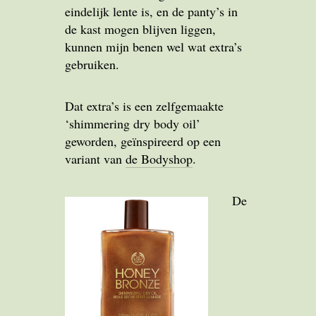
eindelijk lente is, en de panty’s in
de kast mogen blijven liggen,
kunnen mijn benen wel wat extra’s
gebruiken.
Dat extra’s is een zelfgemaakte
‘shimmering dry body oil’
geworden, geïnspireerd op een
variant van
de Bodyshop
.
De