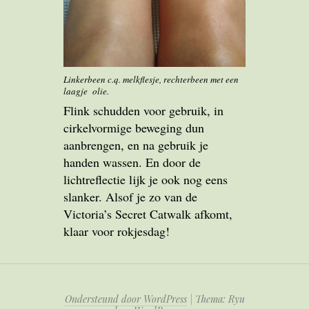
Linkerbeen c.q. melkflesje, rechterbeen met een
laagje olie.
Flink schudden voor gebruik, in
cirkelvormige beweging dun
aanbrengen, en na gebruik je
handen wassen. En door de
lichtreflectie lijk je ook nog eens
slanker. Alsof je zo van de
Victoria’s Secret Catwalk afkomt,
klaar voor rokjesdag!
Ondersteund door WordPress
|
Thema: Ryu