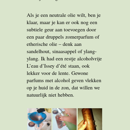
Als je een neutrale olie wilt, ben je
klaar, maar je kan er ook nog een
subtiele geur aan toevoegen door
een paar druppels zomerparfum of
etherische olie – denk aan
sandelhout, sinaasappel of ylang-
ylang. Ik had een restje alcoholvrije
L’eau d’Issey d’été staan, ook
lekker voor de lente. Gewone
parfums met alcohol geven vlekken
op je huid in de zon, dat willen we
natuurlijk niet hebben.