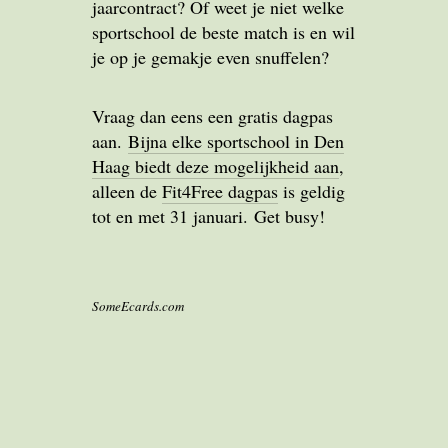
jaarcontract? Of weet je niet welke
sportschool de beste match is en wil
je op je gemakje even snuffelen?
Vraag dan eens een gratis dagpas
aan.
Bijna elke sportschool in Den
Haag biedt deze mogelijkheid aan
,
alleen de
Fit4Free dagpas
is geldig
tot en met 31 januari. Get busy!
SomeEcards.com