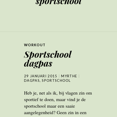
sportschool
WORKOUT
Sportschool
dagpas
29 JANUARI 2015
MYRTHE
DAGPAS
,
SPORTSCHOOL
Heb je, net als ik, bij vlagen zin om
sportief te doen, maar vind je de
sportschool maar een saaie
aangelegenheid? Geen zin in een