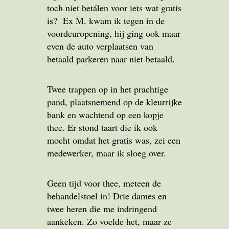
toch niet betálen voor iets wat gratis
is? Ex M. kwam ik tegen in de
voordeuropening, hij ging ook maar
even de auto verplaatsen van
betaald parkeren naar niet betaald.
Twee trappen op in het prachtige
pand, plaatsnemend op de kleurrijke
bank en wachtend op een kopje
thee. Er stond taart die ik ook
mocht omdat het gratis was, zei een
medewerker, maar ik sloeg over.
Geen tijd voor thee, meteen de
behandelstoel in! Drie dames en
twee heren die me indringend
aankeken. Zo voelde het, maar ze