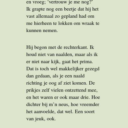
en vroeg; ‘vertrouw je me nog?’
Ik grapte nog een beetje dat hij het
vast allemaal zo gepland had om
me hierheen te lokken om wraak te
kunnen nemen.
Hij begon met de rechterkant. Ik
houd niet van naalden, maar als ik
er niet naar kijk, gaat het prima.
Dat is toch wel makkelijker gezegd
dan gedaan, als je een naald
richting je oog af ziet komen. De
prikjes zelf vielen ontzettend mee,
en het waren er ook maar drie. Hoe
dichter bij m’n neus, hoe vreemder
het aanvoelde, dat wel. Een soort
van jeuk, ook.