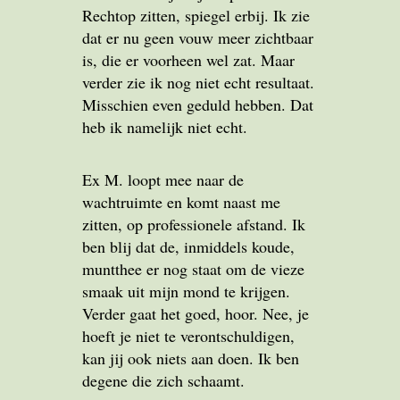
Rechtop zitten, spiegel erbij. Ik zie
dat er nu geen vouw meer zichtbaar
is, die er voorheen wel zat. Maar
verder zie ik nog niet echt resultaat.
Misschien even geduld hebben. Dat
heb ik namelijk niet echt.
Ex M. loopt mee naar de
wachtruimte en komt naast me
zitten, op professionele afstand. Ik
ben blij dat de, inmiddels koude,
muntthee er nog staat om de vieze
smaak uit mijn mond te krijgen.
Verder gaat het goed, hoor. Nee, je
hoeft je niet te verontschuldigen,
kan jij ook niets aan doen. Ik ben
degene die zich schaamt.